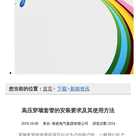
您当前的位置：
首页
>
下载
>
新闻资讯
高压穿墙套管的安装要求及其使用方法
2019-10-08
来自:
南瓷电气集团有限公司
浏览次数:2654
穿墙套管按使用环境可以分为户内和户外。一般我们在户