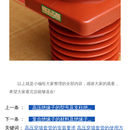
以上就是小编给大家整理的全部内容，感谢大家的观看，
希望大家看完后能够喜欢!
上一条 ：
高压绝缘子的型号及支柱绝...
下一条 ：
复合绝缘子的材料及绝缘子...
关键词：
高压穿墙套管的安装要求
高压穿墙套管的使用方