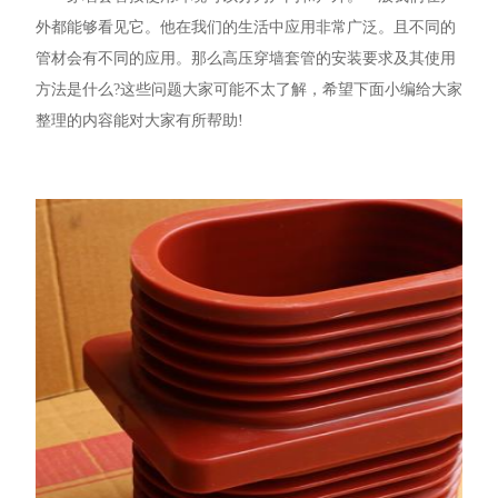
外都能够看见它。他在我们的生活中应用非常广泛。且不同的
管材会有不同的应用。那么高压穿墙套管的安装要求及其使用
方法是什么?这些问题大家可能不太了解，希望下面小编给大家
整理的内容能对大家有所帮助!