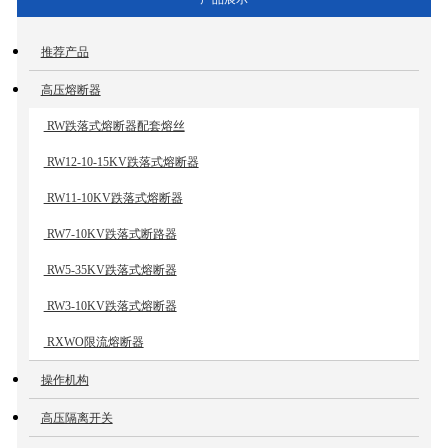
推荐产品
高压熔断器
RW跌落式熔断器配套熔丝
RW12-10-15KV跌落式熔断器
RW11-10KV跌落式熔断器
RW7-10KV跌落式断路器
RW5-35KV跌落式熔断器
RW3-10KV跌落式熔断器
RXWO限流熔断器
操作机构
高压隔离开关