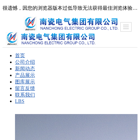
很遗憾，因您的浏览器版本过低导致无法获得最佳浏览体验，推荐下载安装谷歌浏览器！
首页
公司介绍
新闻动态
产品展示
图库展示
留言反馈
联系我们
LBS