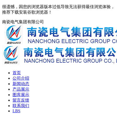
很遗憾，因您的浏览器版本过低导致无法获得最佳浏览体验，
推荐下载安装谷歌浏览器！
南瓷电气集团有限公司
首页
公司介绍
新闻动态
产品展示
图库展示
留言反馈
联系我们
LBS