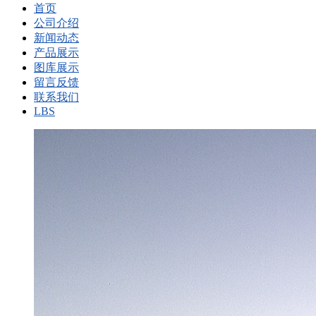
首页
公司介绍
新闻动态
产品展示
图库展示
留言反馈
联系我们
LBS