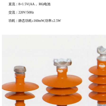
直流：8×1.5V(AA， R6)电池
交流：220V/50Hz
功耗：静态功耗≤160mW;功率≤2.5W