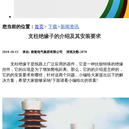
您当前的位置：
首页
>
下载
>
新闻资讯
支柱绝缘子的介绍及其安装要求
2019-10-15
来自:
南瓷电气集团有限公司
浏览次数:2878
支柱绝缘子是线路上广泛应用的器件，它是一种比较特殊的绝缘
控件，它的出现是为了增加爬电距离。那么，它的的介绍是怎样的，
它的的安装要求有哪些，针对这两个问题，小编给大家提出以下的解
决方案，希望大家能够采纳!下面请看小编给出的答案!