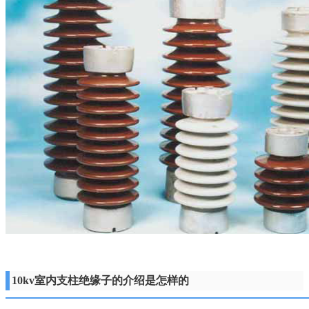
10kv室内支柱绝缘子的介绍是怎样的