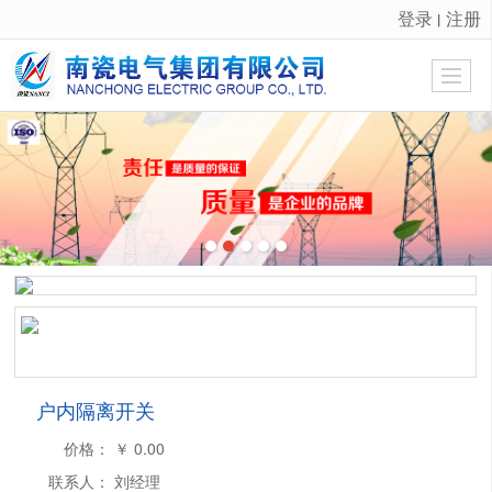
登录
注册
丨
很遗憾，因您的浏览器版本过低导致无法获得最佳浏览体验，推荐下载安装谷歌浏览器！
户内隔离开关
价格：
￥
0.00
联系人：
刘经理