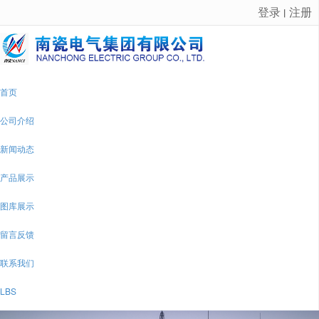
登录
注册
丨
很遗憾，因您的浏览器版本过低导致无法获得最佳浏览体验，推荐下载安装谷歌浏览器！
首页
公司介绍
新闻动态
产品展示
图库展示
留言反馈
联系我们
LBS